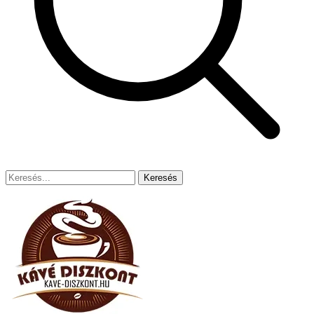
Keresés