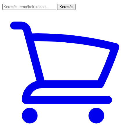
Keresés