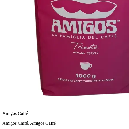
Amigos Caffé
Amigos Caffé, Amigos Caffé