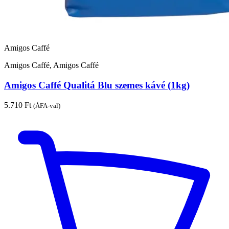
Amigos Caffé
Amigos Caffé, Amigos Caffé
Amigos Caffé Qualitá Blu szemes kávé (1kg)
5.710
Ft
(ÁFA-val)