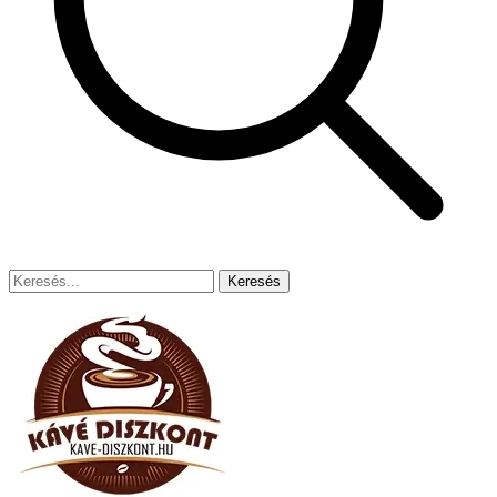
Keresés