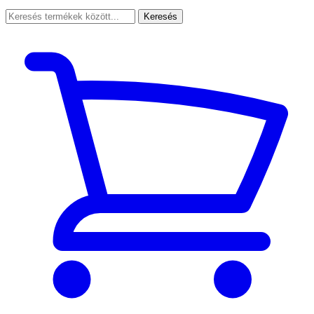
Keresés