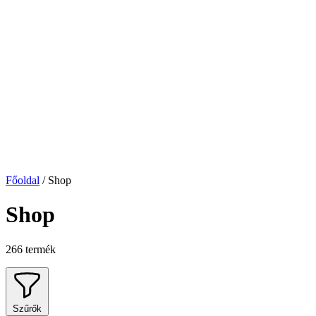
Főoldal
/
Shop
Shop
266 termék
Szűrők