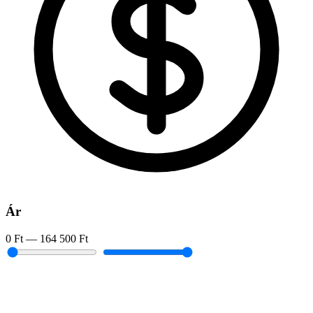
Ár
0 Ft
—
164 500 Ft