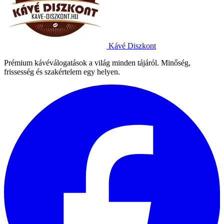
Kávé Diszkont
Prémium kávéválogatások a világ minden tájáról. Minőség,
frissesség és szakértelem egy helyen.