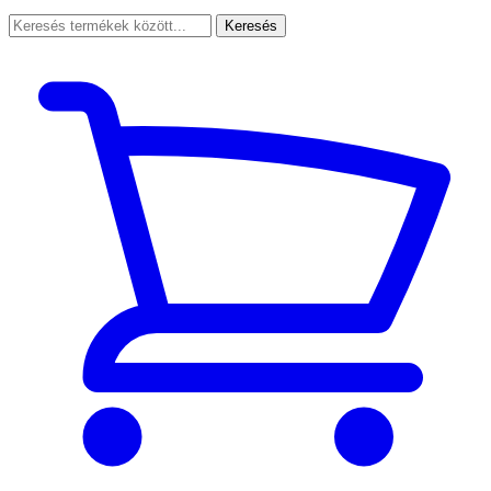
Keresés