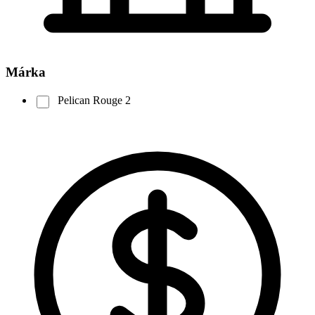
Márka
Pelican Rouge
2