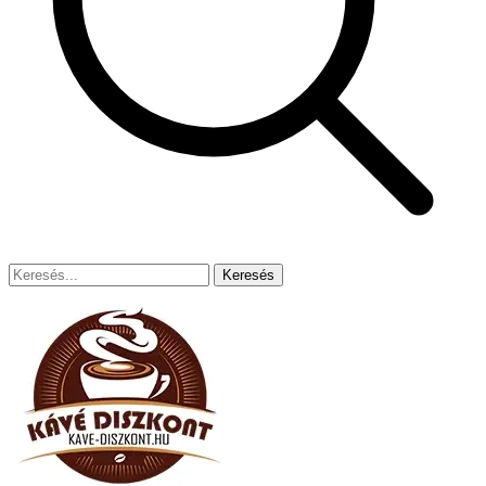
Keresés