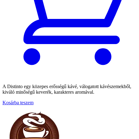
A Distinto egy közepes erősségű kávé, válogatott kávészemekből,
kiváló minőségű keverék, karakteres aromával.
Kosárba teszem