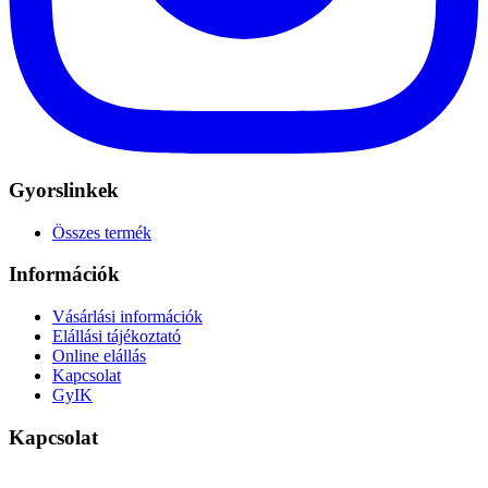
Gyorslinkek
Összes termék
Információk
Vásárlási információk
Elállási tájékoztató
Online elállás
Kapcsolat
GyIK
Kapcsolat