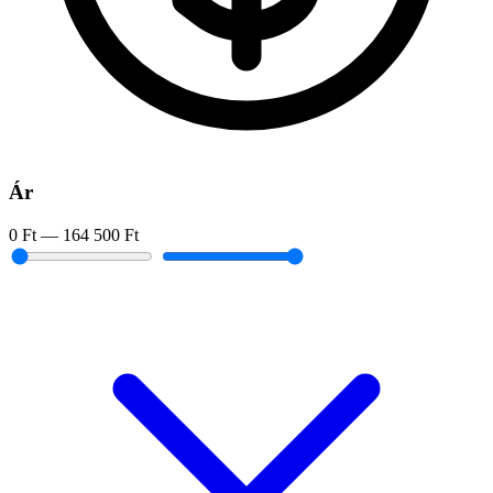
Ár
0 Ft
—
164 500 Ft