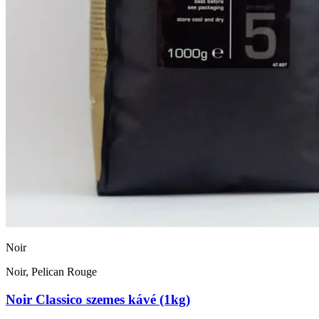
Noir
Noir, Pelican Rouge
Noir Classico szemes kávé (1kg)