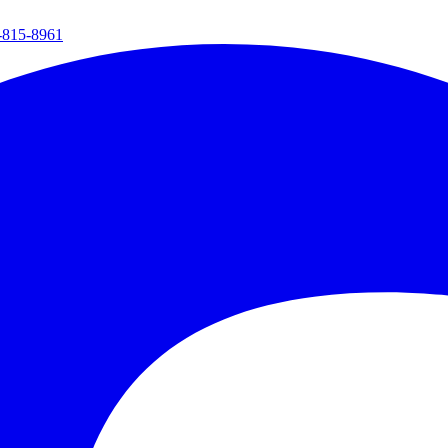
-815-8961